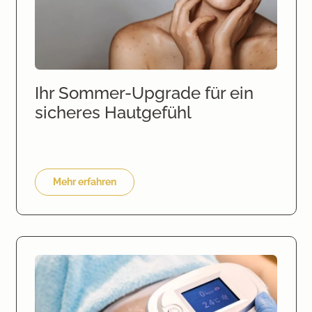
Ihr Sommer-Upgrade für ein
sicheres Hautgefühl
Mehr erfahren
Hartnäckige Fettpölsterchen einfach wegfrieren