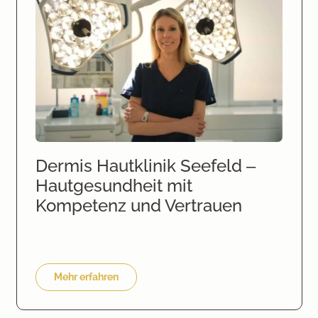
Dermis Hautklinik Seefeld –
Hautgesundheit mit
Kompetenz und Vertrauen
Mehr erfahren