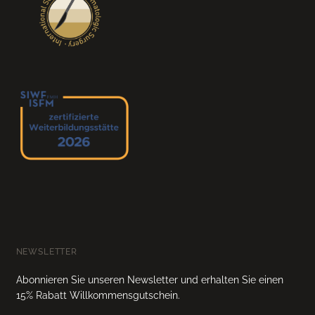
NEWSLETTER
Abonnieren Sie unseren Newsletter und erhalten Sie einen
15% Rabatt Willkommensgutschein.