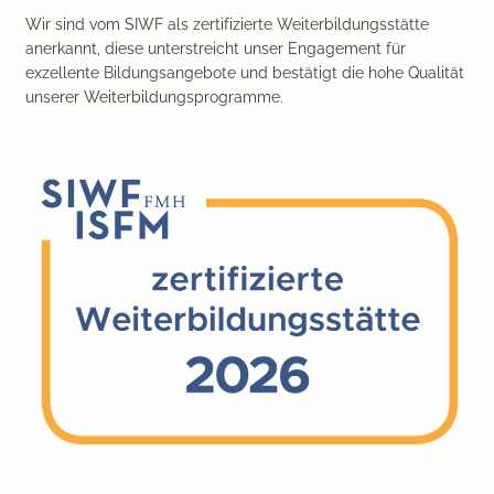
Wir sind vom SIWF als zertifizierte Weiterbildungsstätte
anerkannt, diese unterstreicht unser Engagement für
exzellente Bildungsangebote und bestätigt die hohe Qualität
unserer Weiterbildungsprogramme.