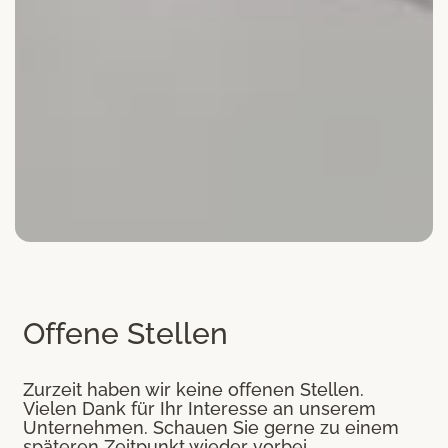
Offene Stellen
Zurzeit haben wir keine offenen Stellen.
Vielen Dank für Ihr Interesse an unserem
Unternehmen. Schauen Sie gerne zu einem
späteren Zeitpunkt wieder vorbei.