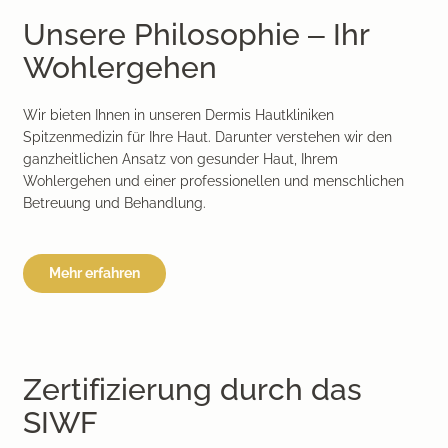
Unsere Philosophie – Ihr
Wohlergehen
Wir bieten Ihnen in unseren Dermis Hautkliniken
Spitzenmedizin für Ihre Haut. Darunter verstehen wir den
ganzheitlichen Ansatz von gesunder Haut, Ihrem
Wohlergehen und einer professionellen und menschlichen
Betreuung und Behandlung.
Mehr erfahren
Zertifizierung durch das
SIWF