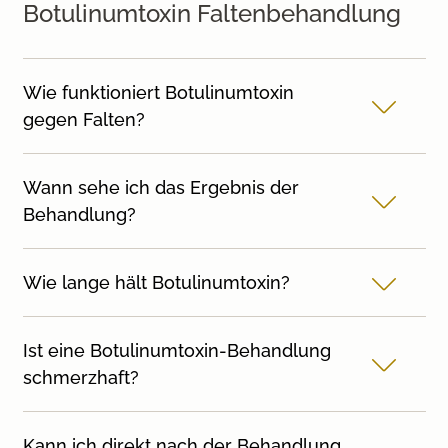
Botulinumtoxin Faltenbehandlung
Wie funktioniert Botulinumtoxin
gegen Falten?
Wann sehe ich das Ergebnis der
Behandlung?
Wie lange hält Botulinumtoxin?
Ist eine Botulinumtoxin-Behandlung
schmerzhaft?
Kann ich direkt nach der Behandlung