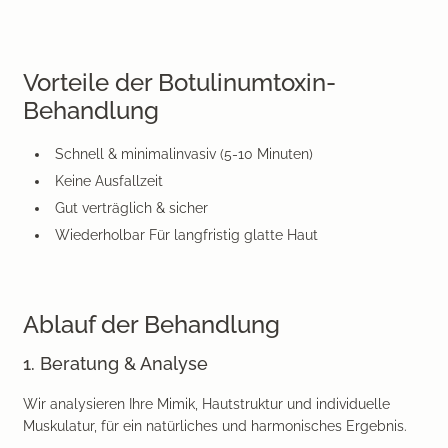
Vorteile der Botulinumtoxin-
Behandlung
Schnell & minimalinvasiv
(5-10 Minuten)
Keine Ausfallzeit
Gut verträglich & sicher
Wiederholbar
Für langfristig glatte Haut
Ablauf der Behandlung
1. Beratung & Analyse
Wir analysieren Ihre Mimik, Hautstruktur und individuelle
Muskulatur, für ein natürliches und harmonisches Ergebnis.