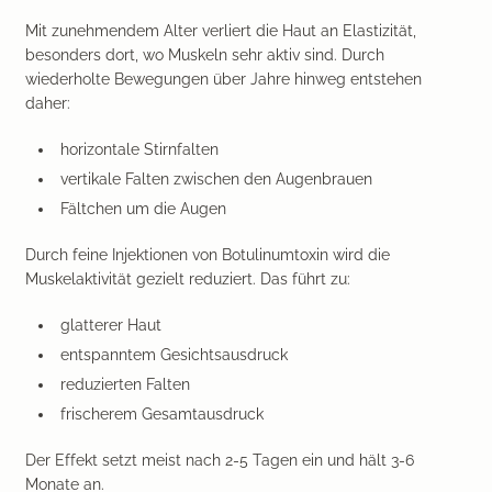
Mit zunehmendem Alter verliert die Haut an Elastizität,
besonders dort, wo Muskeln sehr aktiv sind. Durch
wiederholte Bewegungen über Jahre hinweg entstehen
daher:
horizontale Stirnfalten
vertikale Falten zwischen den Augenbrauen
Fältchen um die Augen
Durch feine Injektionen von Botulinumtoxin wird die
Muskelaktivität gezielt reduziert. Das führt zu:
glatterer Haut
entspanntem Gesichtsausdruck
reduzierten Falten
frischerem Gesamtausdruck
Der Effekt setzt meist
nach 2-5 Tagen ein
und hält
3-6
Monate
an.