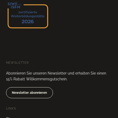
NEWSLETTER
Abonnieren Sie unseren Newsletter und erhalten Sie einen
15% Rabatt Willkommensgutschein.
Newsletter abonnieren
LINKS