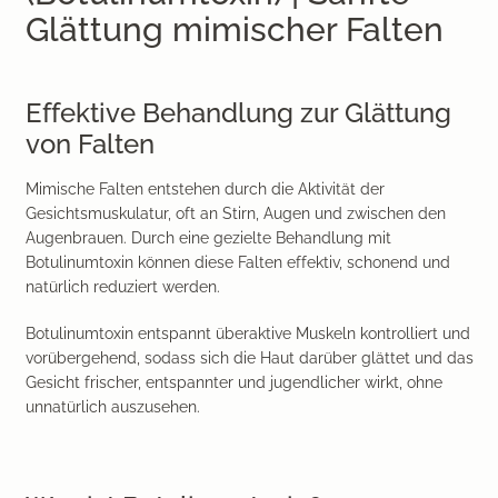
Glättung mimischer Falten
Effektive Behandlung zur Glättung
von Falten
Mimische Falten entstehen durch die Aktivität der
Gesichtsmuskulatur, oft an Stirn, Augen und zwischen den
Augenbrauen. Durch eine gezielte Behandlung mit
Botulinumtoxin
können diese Falten effektiv, schonend und
natürlich reduziert werden.
Botulinumtoxin entspannt überaktive Muskeln kontrolliert und
vorübergehend, sodass sich die Haut darüber glättet und das
Gesicht frischer, entspannter und jugendlicher wirkt, ohne
unnatürlich auszusehen.