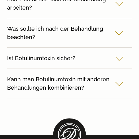
arbeiten?
Was sollte ich nach der Behandlung
beachten?
Ist Botulinumtoxin sicher?
Kann man Botulinumtoxin mit anderen
Behandlungen kombinieren?