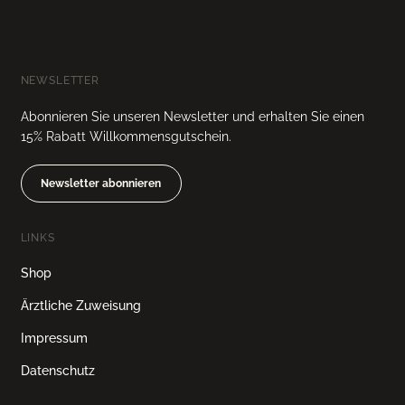
NEWSLETTER
Abonnieren Sie unseren Newsletter und erhalten Sie einen
15% Rabatt Willkommensgutschein.
Newsletter abonnieren
LINKS
Shop
Ärztliche Zuweisung
Impressum
Datenschutz