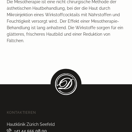
Die Mesotherapie ist eine nicht chirurgische Methode der
ästhetischen Hautbehandlung, bei der die Haut durch
Mikroinjektion eines Wirkstoffcocktails mit Nährstoffen und
Feuchtigkeit versorgt wird.. Der Effekt einer Mesotherapie-
Behandlung ist lang anhaltend. Die Wirkstoffe sorgen für ein
glätteres, frischeres Hautbild und einer Reduktion von
Fältchen.
KONTAKTIEREN
Hautklinik Zürich Seefeld
+41 44 555 08 00