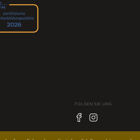
FOLGEN SIE UNS