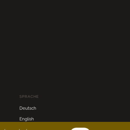
SPRACHE
Deutsch
English