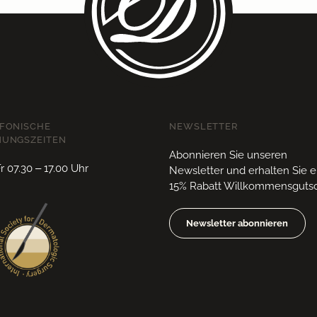
FONISCHE
NEWSLETTER
NUNGSZEITEN
Abonnieren Sie unseren
 07.30 – 17.00 Uhr
Newsletter und erhalten Sie 
15% Rabatt Willkommensgutsc
Newsletter abonnieren