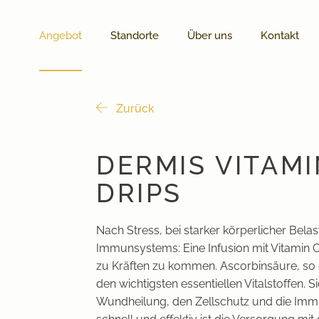
Angebot
Standorte
Über uns
Kontakt
Zurück
DERMIS VITAMI
DRIPS
Nach Stress, bei starker körperlicher Bel
Immunsystems: Eine Infusion mit Vitamin C 
zu Kräften zu kommen. Ascorbinsäure, so 
den wichtigsten essentiellen Vitalstoffen. S
Wundheilung, den Zellschutz und die Imm