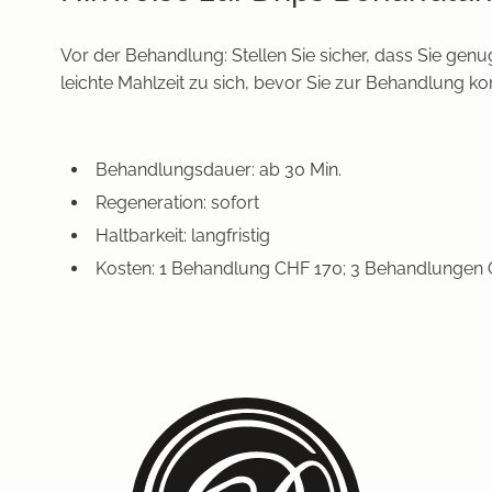
Vor der Behandlung: Stellen Sie sicher, dass Sie ge
leichte Mahlzeit zu sich, bevor Sie zur Behandlung 
Behandlungsdauer: ab 30 Min.
Regeneration: sofort
Haltbarkeit: langfristig
Kosten: 1 Behandlung CHF 170; 3 Behandlungen