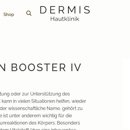
Shop
N BOOSTER IV
astung oder zur Unterstützung des
kann in vielen Situationen helfen, wieder
der wissenschaftliche Name, gehört zu
ie ist unter anderem wichtig für die
unreaktionen des Körpers. Besonders