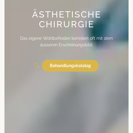
ÄSTHETISCHE
CHIRURGIE
Das eigene Wohlbefinden korreliert oft mit dem
äusseren Erscheinungsbild.
Behandlungskatalog