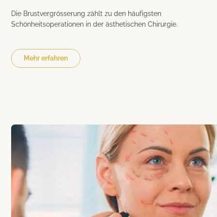
Die Brustvergrösserung zählt zu den häufigsten
Schönheitsoperationen in der ästhetischen Chirurgie.
Mehr erfahren