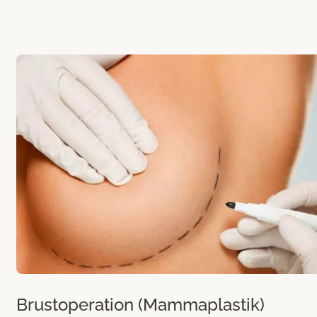
Brustoperation (Mammaplastik)