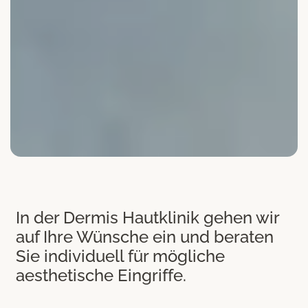
In der Dermis Hautklinik gehen wir
auf Ihre Wünsche ein und beraten
Sie individuell für mögliche
aesthetische Eingriffe.