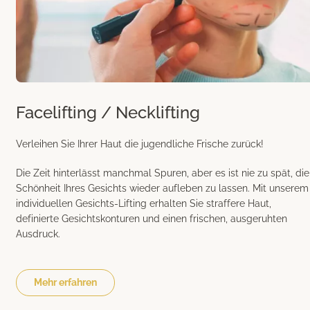
Facelifting / Necklifting
Verleihen Sie Ihrer Haut die jugendliche Frische zurück!
Die Zeit hinterlässt manchmal Spuren, aber es ist nie zu spät, die
Schönheit Ihres Gesichts wieder aufleben zu lassen. Mit unserem
individuellen Gesichts-Lifting
erhalten Sie straffere Haut,
definierte Gesichtskonturen und einen frischen, ausgeruhten
Ausdruck.
Mehr erfahren