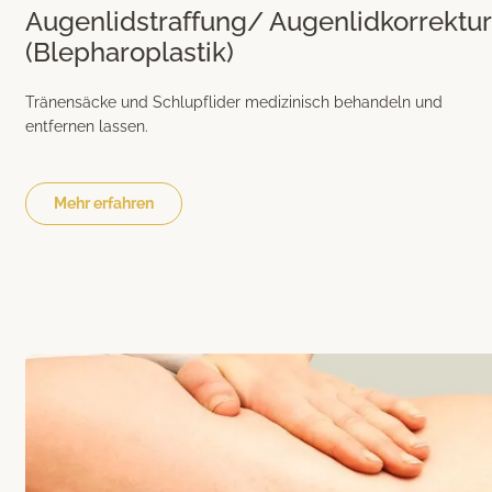
Augenlidstraffung/ Augenlidkorrektur
(Blepharoplastik)
Tränensäcke und Schlupflider medizinisch behandeln und
entfernen lassen.
Mehr erfahren