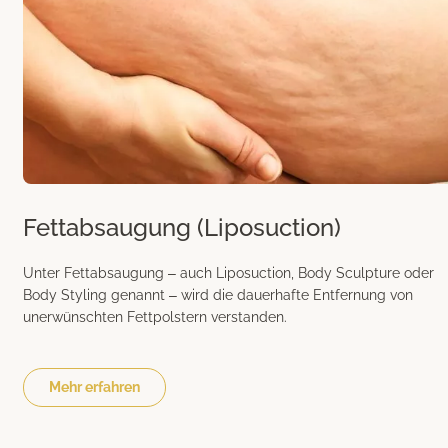
Fettabsaugung (Liposuction)
Unter Fettabsaugung – auch Liposuction, Body Sculpture oder
Body Styling genannt – wird die dauerhafte Entfernung von
unerwünschten Fettpolstern verstanden.
Mehr erfahren