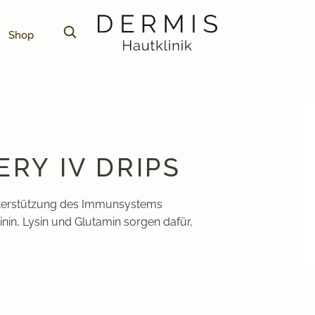
Shop
RY IV DRIPS
nterstützung des Immunsystems
inin, Lysin und Glutamin sorgen dafür,