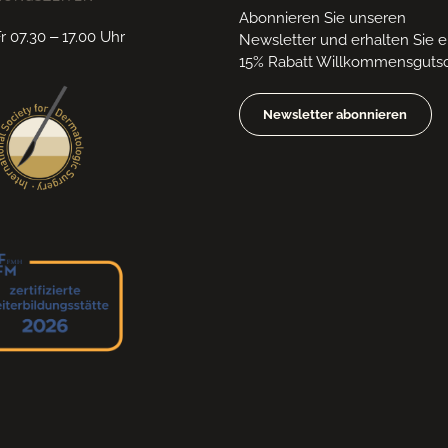
Abonnieren Sie unseren
 07.30 – 17.00 Uhr
Newsletter und erhalten Sie 
15% Rabatt Willkommensgutsc
Newsletter abonnieren