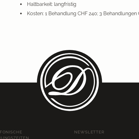
Haltbarkeit: langfristig
Kosten: 1 Behandlung CHF 240; 3 Behandlungen
FONISCHE
NEWSLETTER
NUNGSZEITEN