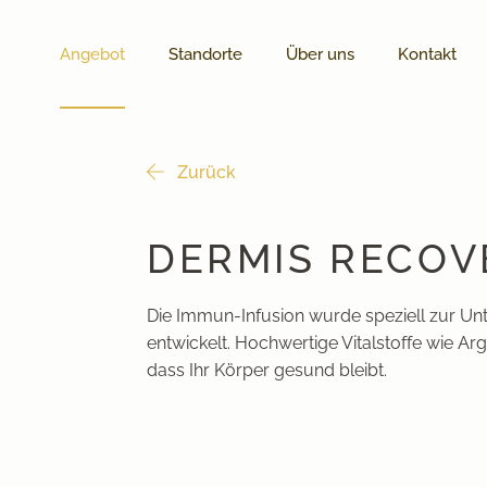
Angebot
Standorte
Über uns
Kontakt
Zurück
DERMIS RECOVE
Die Immun-Infusion wurde speziell zur U
entwickelt. Hochwertige Vitalstoffe wie Arg
dass Ihr Körper gesund bleibt.