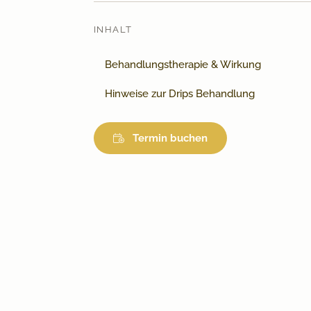
INHALT
Behandlungstherapie & Wirkung
Hinweise zur Drips Behandlung
Termin buchen