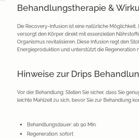
Behandlungstherapie & Wirk
Die Recovery-Infusion ist eine natürliche Möglichkeit, 
versorgt den Körper direkt mit essenziellen Nährstof
Organismus revitalisieren. Diese Infusion regt den Sto
Energieproduktion und unterstützt die Regeneration na
Hinweise zur Drips Behandlu
Vor der Behandlung: Stellen Sie sicher, dass Sie ge
leichte Mahlzeit zu sich, bevor Sie zur Behandlung 
Behandlungsdauer: ab 90 Min.
Regeneration: sofort