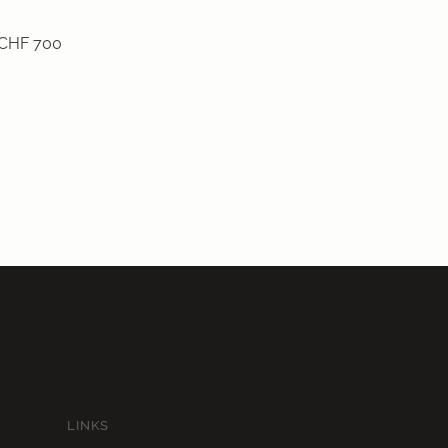
 CHF 700
LINKS