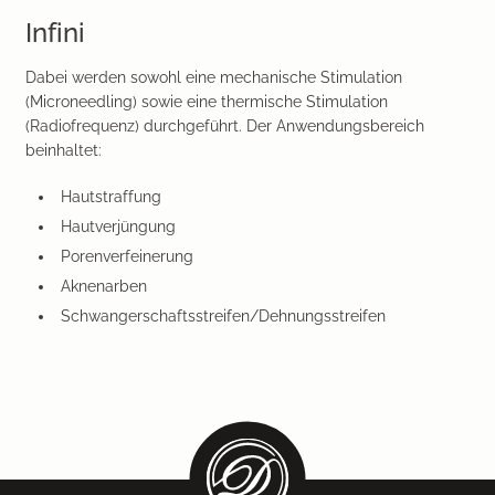
Infini
Dabei werden sowohl eine mechanische Stimulation
(Microneedling) sowie eine thermische Stimulation
(Radiofrequenz) durchgeführt. Der Anwendungsbereich
beinhaltet:
Hautstraffung
Hautverjüngung
Porenverfeinerung
Aknenarben
Schwangerschaftsstreifen/Dehnungsstreifen