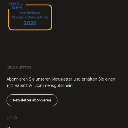
NEWSLETTER
Abonnieren Sie unseren Newsletter und erhalten Sie einen
15% Rabatt Willkommensgutschein.
Newsletter abonnieren
LINKS