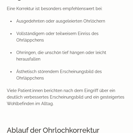
Eine Korrektur ist besonders empfehlenswert bei:
Ausgedehnten oder ausgeleierten Ohrlöchern
Vollständigem oder teilweisem Einriss des
Ohrläppchens
Ohrringen, die unschön tief hängen oder leicht
herausfallen
Ästhetisch störendem Erscheinungsbild des
Ohrläppchens
Viele Patient:innen berichten nach dem Eingriff über ein
deutlich verbessertes Erscheinungsbild und ein gesteigertes
Wohlbefinden im Alltag.
Ablauf der Ohrlochkorrektur