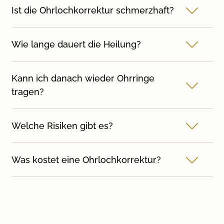
Ist die Ohrlochkorrektur schmerzhaft?
Wie lange dauert die Heilung?
Kann ich danach wieder Ohrringe
tragen?
Welche Risiken gibt es?
Was kostet eine Ohrlochkorrektur?