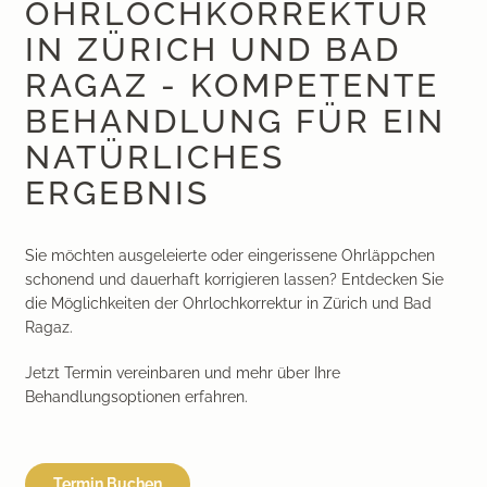
OHRLOCHKORREKTUR
IN ZÜRICH UND BAD
RAGAZ - KOMPETENTE
BEHANDLUNG FÜR EIN
NATÜRLICHES
ERGEBNIS
Sie möchten ausgeleierte oder eingerissene Ohrläppchen
schonend und dauerhaft korrigieren lassen? Entdecken Sie
die Möglichkeiten der Ohrlochkorrektur in Zürich und Bad
Ragaz.
Jetzt Termin vereinbaren und mehr über Ihre
Behandlungsoptionen erfahren.
Termin Buchen