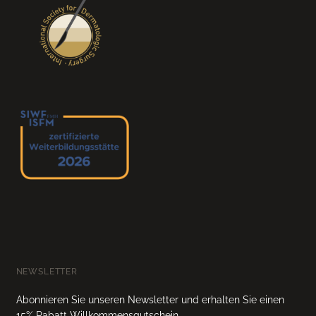
NEWSLETTER
Abonnieren Sie unseren Newsletter und erhalten Sie einen
15% Rabatt Willkommensgutschein.