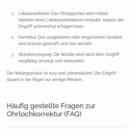
Lokalanästhesie:
Das Ohrläppchen wird mittels
Injektion eines Lokalanästhetikums betäubt, sodass der
Eingriff schmerzfrei erfolgen kann.
Korrektur:
Das ausgeleierte oder eingerissene Gewebe
wird präzise gestrafft und fein vernäht.
Wundversorgung:
Die Wunde wird nach dem Eingriff
sorgfältig versorgt und verbunden.
Die Heilungsphase ist kurz und unkompliziert. Der Eingriff
dauert in der Regel nur wenige Minuten.
Häufig gestellte Fragen zur
Ohrlochkorrektur (FAQ)