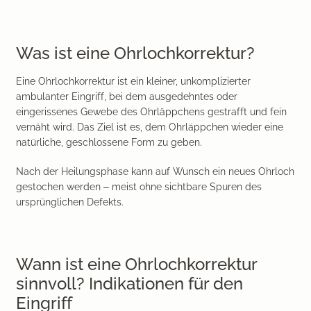
Was ist eine Ohrlochkorrektur?
Eine Ohrlochkorrektur ist ein kleiner, unkomplizierter
ambulanter Eingriff, bei dem ausgedehntes oder
eingerissenes Gewebe des Ohrläppchens gestrafft und fein
vernäht wird. Das Ziel ist es, dem Ohrläppchen wieder eine
natürliche, geschlossene Form zu geben.
Nach der Heilungsphase kann auf Wunsch ein neues Ohrloch
gestochen werden – meist ohne sichtbare Spuren des
ursprünglichen Defekts.
Wann ist eine Ohrlochkorrektur
sinnvoll? Indikationen für den
Eingriff