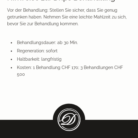
Vor der Behandlung: Stellen Sie sicher, dass Sie genug
getrunken haben. Nehmen Sie eine leichte Mahlzeit zu sich,
bevor Sie zur Behandlung kommen.
Behandlungsdauer: ab 30 Min.
Regeneration: sofort
Haltbarkeit: langfristig
Kosten: 1 Behandlung CHF 170; 3 Behandlungen CHF
500