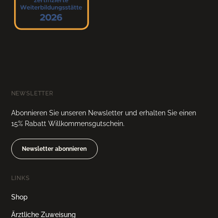
NEWSLETTER
Abonnieren Sie unseren Newsletter und erhalten Sie einen
15% Rabatt Willkommensgutschein.
Newsletter abonnieren
LINKS
Shop
Ärztliche Zuweisung