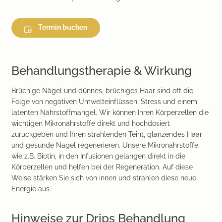
Termin buchen
Behandlungstherapie & Wirkung
Brüchige Nägel und dünnes, brüchiges Haar sind oft die
Folge von negativen Umwelteinflüssen, Stress und einem
latenten Nährstoffmangel. Wir können Ihren Körperzellen die
wichtigen Mikronährstoffe direkt und hochdosiert
zurückgeben und Ihren strahlenden Teint, glänzendes Haar
und gesunde Nägel regenerieren. Unsere Mikronährstoffe,
wie z.B. Biotin, in den Infusionen gelangen direkt in die
Körperzellen und helfen bei der Regeneration. Auf diese
Weise stärken Sie sich von innen und strahlen diese neue
Energie aus.
Hinweise zur Drips Behandlung