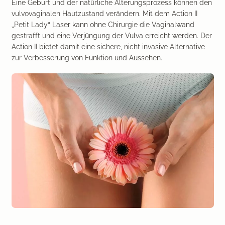
Eine Geburt und der natürliche Alterungsprozess können den
vulvovaginalen Hautzustand verändern. Mit dem Action II
„Petit Lady“ Laser kann ohne Chirurgie die Vaginalwand
gestrafft und eine Verjüngung der Vulva erreicht werden. Der
Action II bietet damit eine sichere, nicht invasive Alternative
zur Verbesserung von Funktion und Aussehen.