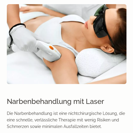
Narbenbehandlung mit Laser
Die Narbenbehandlung ist eine nichtchirurgische Lösung, die
eine schnelle, verlässliche Therapie mit wenig Risiken und
Schmerzen sowie minimalen Ausfallzeiten bietet.