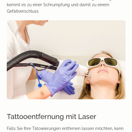
kommt es zu einer Schrumpfung und damit zu einem
Gefäßverschluss
Tattooentfernung mit Laser
Falls Sie Ihre Tätowierungen entfernen lassen möchten, kann