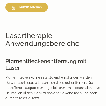
Termin buchen
Lasertherapie
Anwendungsbereiche
Pigmentfleckenentfernung mit
Laser
Pigmentflecken können als störend empfunden werden.
Durch Lasertherapie lassen sich diese gut entfernen. Die
betroffene Hautpartie wird gezielt erwärmt, sodass sich neue
Hautzellen bilden. So wird das alte Gewebe nach und nach
durch frisches ersetzt.