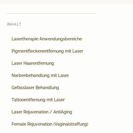
INHALT
Lasertherapie Anwendungsbereiche
Pigmentfleckenentfernung mit Laser
Laser Haarentfernung
Narbenbehandlung mit Laser
Gefässlaser Behandlung
Tattooentfernung mit Laser
Laser Rejuvenation / AntiAging
Female Rejuvenation (Vaginalstraffung)