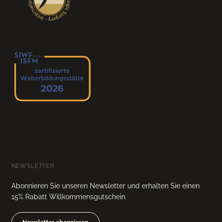
NEWSLETTER
Abonnieren Sie unseren Newsletter und erhalten Sie einen
15% Rabatt Willkommensgutschein.