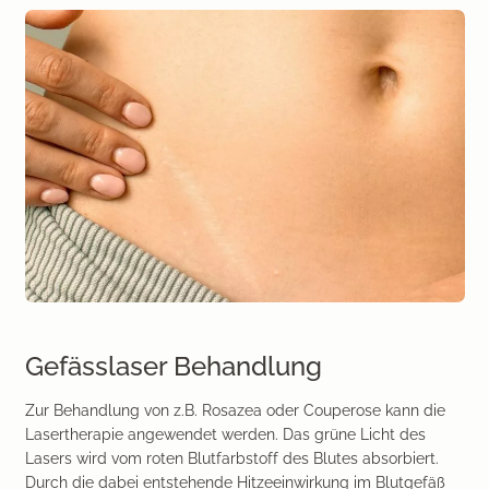
Gefässlaser Behandlung
Zur Behandlung von z.B. Rosazea oder Couperose kann die
Lasertherapie angewendet werden. Das grüne Licht des
Lasers wird vom roten Blutfarbstoff des Blutes absorbiert.
Durch die dabei entstehende Hitzeeinwirkung im Blutgefäß