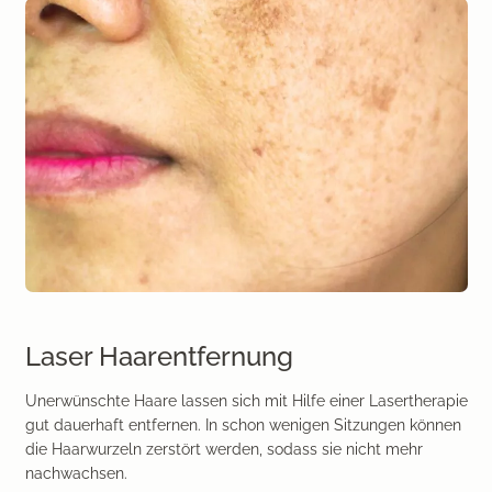
Laser Haarentfernung
Unerwünschte Haare lassen sich mit Hilfe einer Lasertherapie
gut dauerhaft entfernen. In schon wenigen Sitzungen können
die Haarwurzeln zerstört werden, sodass sie nicht mehr
nachwachsen.