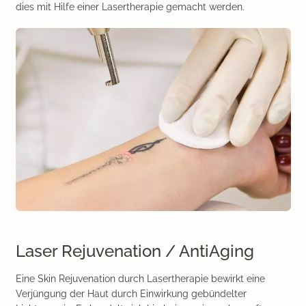
dies mit Hilfe einer Lasertherapie gemacht werden.
Laser Rejuvenation / AntiAging
Eine Skin Rejuvenation durch Lasertherapie bewirkt eine
Verjüngung der Haut durch Einwirkung gebündelter