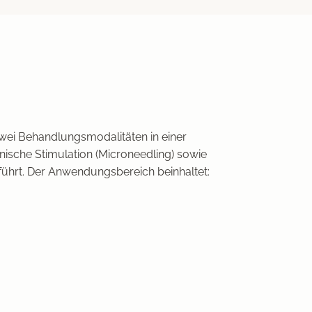
 zwei Behandlungsmodalitäten in einer
nische Stimulation (Microneedling) sowie
führt. Der Anwendungsbereich beinhaltet: