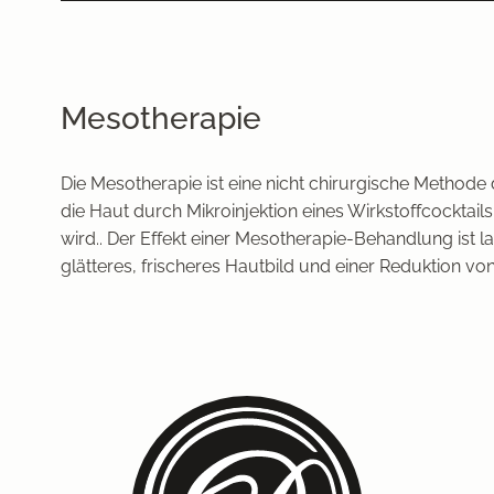
Mesotherapie
Die Mesotherapie ist eine nicht chirurgische Methode
die Haut durch Mikroinjektion eines Wirkstoffcocktail
wird.. Der Effekt einer Mesotherapie-Behandlung ist la
glätteres, frischeres Hautbild und einer Reduktion von