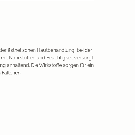
 der ästhetischen Hautbehandlung, bei der
s mit Nährstoffen und Feuchtigkeit versorgt
ng anhaltend. Die Wirkstoffe sorgen für ein
 Fältchen.