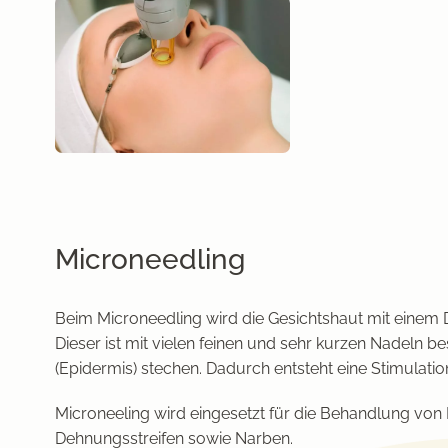
Microneedling
Beim Microneedling wird die Gesichtshaut mit einem
Dieser ist mit vielen feinen und sehr kurzen Nadeln be
(Epidermis) stechen. Dadurch entsteht eine Stimulatio
Microneeling wird eingesetzt für die Behandlung von 
Dehnungsstreifen sowie Narben.