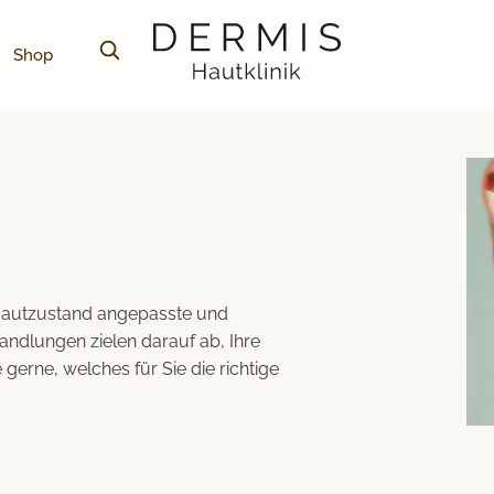
Shop
 Hautzustand angepasste und
ndlungen zielen darauf ab, Ihre
 gerne, welches für Sie die richtige