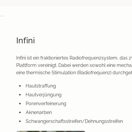
Infini
Infini ist ein fraktioniertes Radiofrequenzsystem, das
Plattform vereinigt. Dabei werden sowohl eine mecha
eine thermische Stimulation (Radiofrequenz) durchge
Hautstraffung
Hautverjüngung
Porenverfeinerung
Aknenarben
Schwangerschaftsstreifen/Dehnungsstreifen