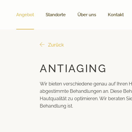
Angebot
Standorte
Über uns
Kontakt
Zurück
ANTIAGING
Wir bieten verschiedene genau auf Ihren
abgestimmte Behandlungen an. Diese Beha
Hautqualität zu optimieren. Wir beraten Sie
Behandlung ist.