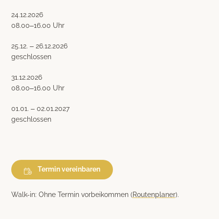
24.12.2026
08.00–16.00 Uhr
25.12. – 26.12.2026
geschlossen
31.12.2026
08.00–16.00 Uhr
01.01. – 02.01.2027
geschlossen
Termin vereinbaren
Walk-in:
Ohne Termin vorbeikommen (
Routenplaner
).