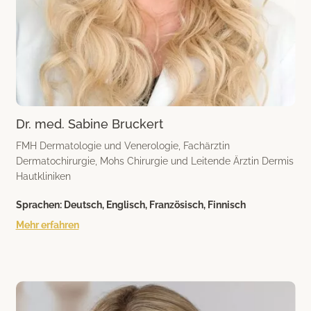
Dr. med. Sabine Bruckert
FMH Dermatologie und Venerologie, Fachärztin
Dermatochirurgie, Mohs Chirurgie und Leitende Ärztin Dermis
Hautkliniken
Sprachen:
Deutsch, Englisch, Französisch, Finnisch
Mehr erfahren