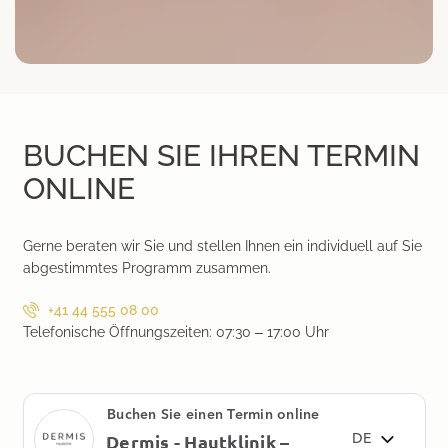
BUCHEN SIE IHREN TERMIN
ONLINE
Gerne beraten wir Sie und stellen Ihnen ein individuell auf Sie
abgestimmtes Programm zusammen.
+41 44 555 08 00
Telefonische Öffnungszeiten: 07:30 – 17:00 Uhr