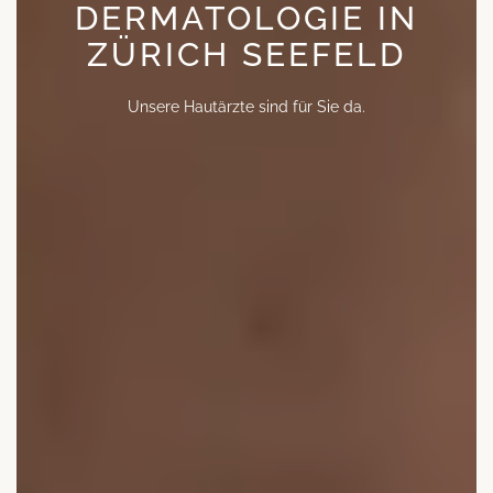
DERMATOLOGIE IN
ZÜRICH SEEFELD
Unsere Hautärzte sind für Sie da.