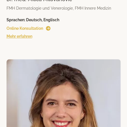
FMH Dermatologie und Venerologie, FMH Innere Medizin
Sprachen:
Deutsch, Englisch
Online Konsultation
Mehr erfahren