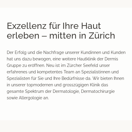
Exzellenz für Ihre Haut
erleben – mitten in Zürich
Der Erfolg und die Nachfrage unserer Kundinnen und Kunden
hat uns dazu bewogen, eine weitere Hautklinik der Dermis
Gruppe zu eröffnen. Neu ist im Zürcher Seefeld unser
erfahrenes und kompetentes Team an Spezialistinnen und
Spezialisten für Sie und Ihre Bedürfnisse da. Wir bieten Ihnen
in unserer topmodernen und grosszügigen Klinik das
gesamte Spektrum der Dermatologie, Dermatochirurgie
sowie Allergologie an.