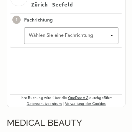
MEDICAL BEAUTY