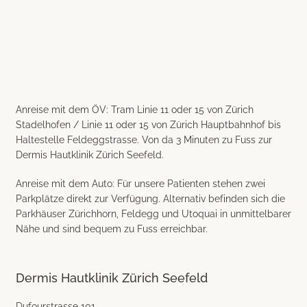
Anreise mit dem ÖV:
Tram Linie 11 oder 15 von Zürich
Stadelhofen / Linie 11 oder 15 von Zürich Hauptbahnhof bis
Haltestelle
Feldeggstrasse
. Von da 3 Minuten zu Fuss zur
Dermis Hautklinik Zürich Seefeld.
Anreise mit dem Auto:
Für unsere Patienten stehen zwei
Parkplätze direkt zur Verfügung. Alternativ befinden sich die
Parkhäuser Zürichhorn, Feldegg und Utoquai in unmittelbarer
Nähe und sind bequem zu Fuss erreichbar.
Dermis Hautklinik Zürich Seefeld
Dufourstrasse 101