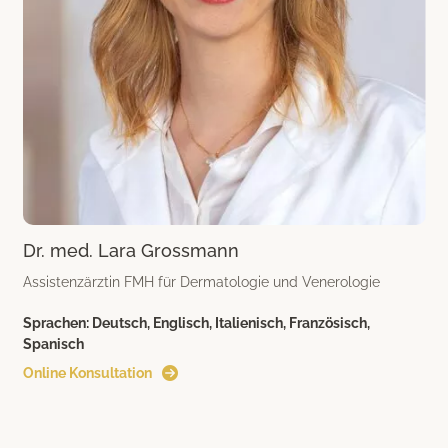
Dr. med. Lara Grossmann
Assistenzärztin FMH für Dermatologie und Venerologie
Sprachen:
Deutsch, Englisch, Italienisch, Französisch,
Spanisch
Online Konsultation