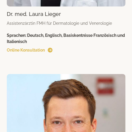
Dr. med. Laura Lieger
Assistenzärztin FMH für Dermatologie und Venerologie
Sprachen:
Deutsch, Englisch, Basiskentnisse Französisch und
Italienisch
Online Konsultation