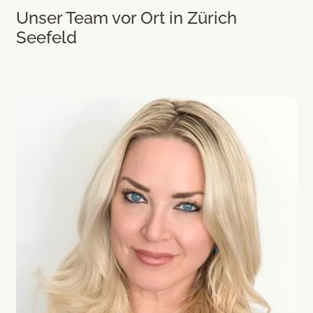
Unser Team vor Ort in Zürich
Seefeld