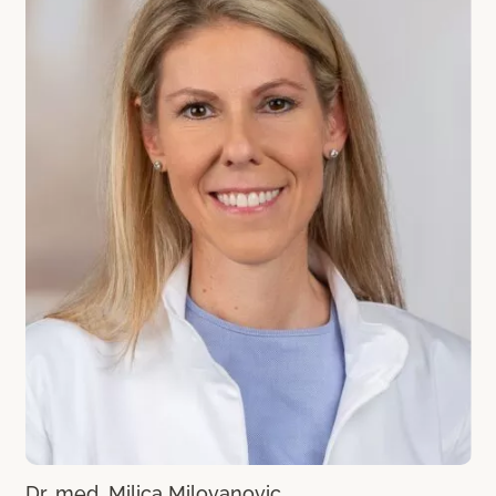
Dr. med. Milica Milovanovic