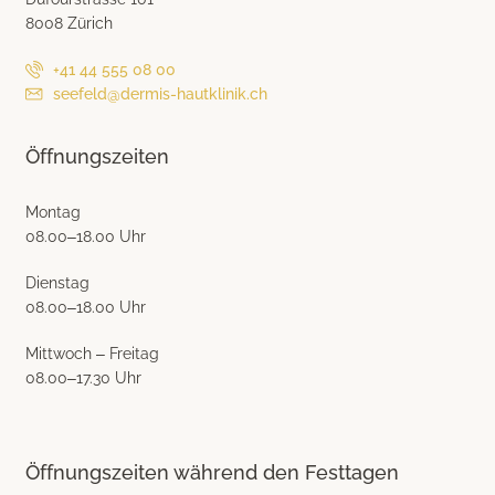
8008 Zürich
+41 44 555 08 00
seefeld@dermis-hautklinik.ch
Öffnungszeiten
Montag
08.00–18.00 Uhr
Dienstag
08.00–18.00 Uhr
Mittwoch – Freitag
08.00–17.30 Uhr
Öffnungszeiten während den Festtagen