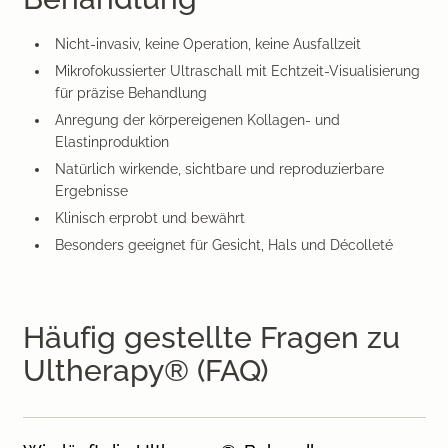
Nicht-invasiv, keine Operation, keine Ausfallzeit
Mikrofokussierter Ultraschall mit Echtzeit-Visualisierung
für präzise Behandlung
Anregung der körpereigenen Kollagen- und
Elastinproduktion
Natürlich wirkende, sichtbare und reproduzierbare
Ergebnisse
Klinisch erprobt und bewährt
Besonders geeignet für Gesicht, Hals und Décolleté
Häufig gestellte Fragen zu
Ultherapy® (FAQ)