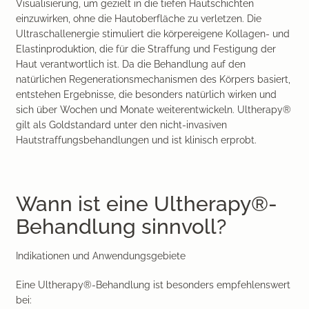
Visualisierung, um gezielt in die tiefen Hautschichten
einzuwirken, ohne die Hautoberfläche zu verletzen. Die
Ultraschallenergie stimuliert die körpereigene Kollagen- und
Elastinproduktion, die für die Straffung und Festigung der
Haut verantwortlich ist. Da die Behandlung auf den
natürlichen Regenerationsmechanismen des Körpers basiert,
entstehen Ergebnisse, die besonders natürlich wirken und
sich über Wochen und Monate weiterentwickeln. Ultherapy®
gilt als Goldstandard unter den nicht-invasiven
Hautstraffungsbehandlungen und ist klinisch erprobt.
Wann ist eine Ultherapy®-
Behandlung sinnvoll?
Indikationen und Anwendungsgebiete
Eine Ultherapy®-Behandlung ist besonders empfehlenswert
bei: