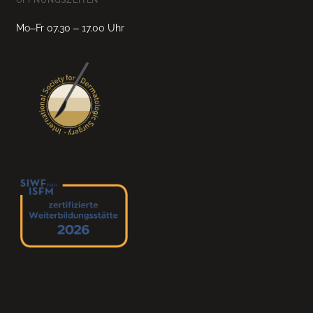
Mo–Fr 07.30 – 17.00 Uhr