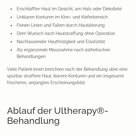
Erschlaffter Haut im Gesicht, am Hals oder Dekolleté
Unklaren Konturen im Kinn- und Kieferbereich
Feinen Linien und Falten durch Hautalterung
Dem Wunsch nach Hautstraffung ohne Operation
Nachlassender Hautfestigkeit und Elastizität
Als ergänzende Massnahme nach ästhetischen
Behandlungen
Viele Patient:innen berichten nach der Behandlung über eine
spürbar straffere Haut, klarere Konturen und ein insgesamt
frischeres, verjüngtes Erscheinungsbild.
Ablauf der Ultherapy®-
Behandlung