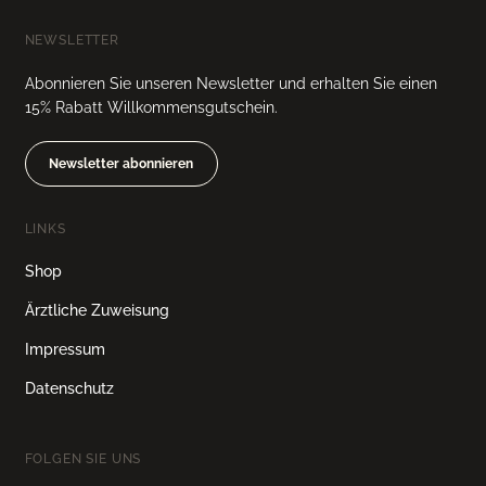
NEWSLETTER
Abonnieren Sie unseren Newsletter und erhalten Sie einen
15% Rabatt Willkommensgutschein.
Newsletter abonnieren
LINKS
Shop
Ärztliche Zuweisung
Impressum
Datenschutz
FOLGEN SIE UNS