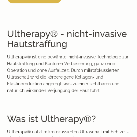
Ultherapy® - nicht-invasive
Hautstraffung
Ultherapy® ist eine bewährte, nicht-invasive Technologie zur
Hautstraffung und Konturen Verbesserung, ganz ohne
Operation und ohne Ausfallzeit. Durch mikrofokussierten
Ultraschall wird die körpereigene Kollagen- und
Elastinproduktion angeregt, was zu einer sichtbaren und
natürlich wirkenden Verjüngung der Haut führt.
Was ist Ultherapy®?
Ultherapy® nutzt mikrofokussierten Ultraschall mit Echtzeit-