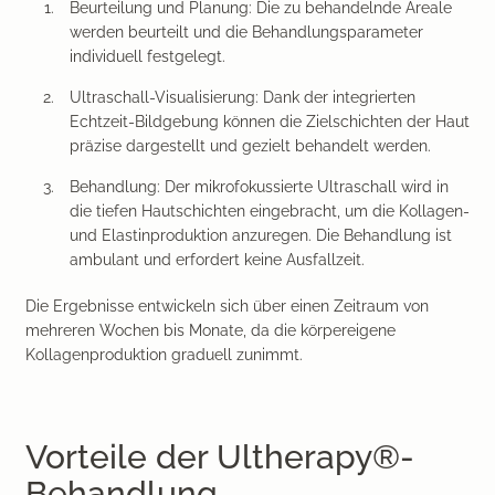
Beurteilung und Planung: Die zu behandelnde Areale
werden beurteilt und die Behandlungsparameter
individuell festgelegt.
Ultraschall-Visualisierung: Dank der integrierten
Echtzeit-Bildgebung können die Zielschichten der Haut
präzise dargestellt und gezielt behandelt werden.
Behandlung: Der mikrofokussierte Ultraschall wird in
die tiefen Hautschichten eingebracht, um die Kollagen-
und Elastinproduktion anzuregen. Die Behandlung ist
ambulant und erfordert keine Ausfallzeit.
Die Ergebnisse entwickeln sich über einen Zeitraum von
mehreren Wochen bis Monate, da die körpereigene
Kollagenproduktion graduell zunimmt.
Vorteile der Ultherapy®-
Behandlung