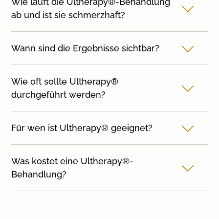
Wie läuft die Ultherapy®-Behandlung
ab und ist sie schmerzhaft?
Wann sind die Ergebnisse sichtbar?
Wie oft sollte Ultherapy®
durchgeführt werden?
Für wen ist Ultherapy® geeignet?
Was kostet eine Ultherapy®-
Behandlung?