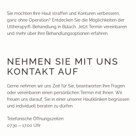
Sie möchten Ihre Haut straffen und Konturen verbessern,
ganz ohne Operation? Entdecken Sie die Möglichkeiten der
Ultherapy®-Behandlung in Bülach. Jetzt Termin vereinbaren
und mehr über Ihre Behandlungsoptionen erfahren.
NEHMEN SIE MIT UNS
KONTAKT AUF
Gerne nehmen wir uns Zeit für Sie, beantworten Ihre Fragen
oder vereinbaren einen persönlichen Termin mit Ihnen. Wir
freuen uns darauf, Sie in einer unserer Hautkliniken begrüssen
und individuell beraten zu dürfen.
Telefonische Öffnungszeiten:
07.30 – 17.00 Uhr