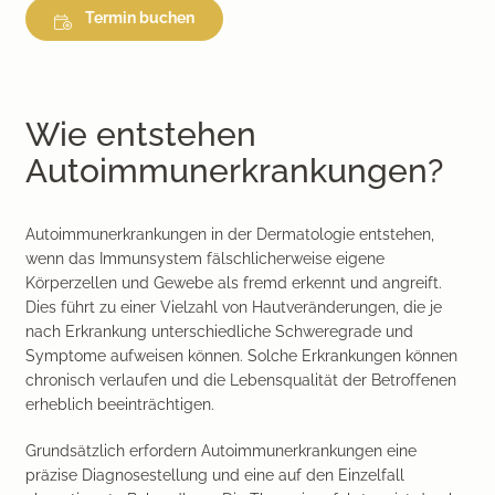
Termin buchen
Wie entstehen
Autoimmunerkrankungen?
Autoimmunerkrankungen in der Dermatologie entstehen,
wenn das Immunsystem fälschlicherweise eigene
Körperzellen und Gewebe als fremd erkennt und angreift.
Dies führt zu einer Vielzahl von Hautveränderungen, die je
nach Erkrankung unterschiedliche Schweregrade und
Symptome aufweisen können. Solche Erkrankungen können
chronisch verlaufen und die Lebensqualität der Betroffenen
erheblich beeinträchtigen.
Grundsätzlich erfordern Autoimmunerkrankungen eine
präzise Diagnosestellung und eine auf den Einzelfall