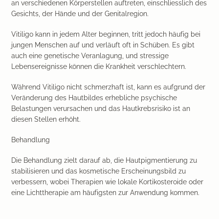
an verschiedenen Körperstellen auftreten, einschliesslich des
Gesichts, der Hände und der Genitalregion.
Vitiligo kann in jedem Alter beginnen, tritt jedoch häufig bei
jungen Menschen auf und verläuft oft in Schüben. Es gibt
auch eine genetische Veranlagung, und stressige
Lebensereignisse können die Krankheit verschlechtern.
Während Vitiligo nicht schmerzhaft ist, kann es aufgrund der
Veränderung des Hautbildes erhebliche psychische
Belastungen verursachen und das Hautkrebsrisiko ist an
diesen Stellen erhöht.
Behandlung
Die Behandlung zielt darauf ab, die Hautpigmentierung zu
stabilisieren und das kosmetische Erscheinungsbild zu
verbessern, wobei Therapien wie lokale Kortikosteroide oder
eine Lichttherapie am häufigsten zur Anwendung kommen.