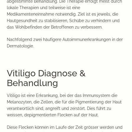
abgestimmte Behandlung. Die Therapie erfolgt meist durch
lokale Therapien und teilweise ist eine
Medikamenteneinnahme notwendig. Ziel ist es jeweils, die
Hautgesundheit zu stabilisieren, Schübe zu verhindern und
das Wohlbefinden der Betroffenen zu verbessern.
Nachfolgend zwei häufigere Autoimmunerkrankungen in der
Dermatologie.
Vitiligo Diagnose &
Behandlung
Vitiligo ist eine Erkrankung, bei der das Immunsystem die
Melanozyten, die Zellen, die für die Pigmentierung der Haut
verantwortlich sind, angreift und zerstört. Dies führt zu
weissen, depigmentierten Flecken auf der Haut.
Diese Flecken können im Laufe der Zeit grösser werden und