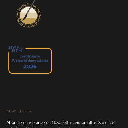
NEWSLETTER
Abonnieren Sie unseren Newsletter und erhalten Sie einen