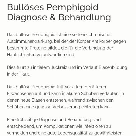
Bullöses Pemphigoid
Diagnose & Behandlung
Das bullöse Pemphigoid ist eine seltene, chronische
Autoimmunerkrankung, bei der der Körper Antikörper gegen
bestimmte Proteine bildet, die für die Verbindung der
Hautschichten verantwortlich sind.
Dies führt zu initialem Juckreiz und im Verlauf Blasenbildung
in der Haut.
Das bullöse Pemphigoid tritt vor allem bei älteren
Erwachsenen auf und kann in akuten Schüben verlaufen, in
denen neue Blasen entstehen, während zwischen den
Schüben eine gewisse Verbesserung eintreten kann.
Eine frühzeitige Diagnose und Behandlung sind
entscheidend, um Komplikationen wie Infektionen zu
vermeiden und eine gute Lebensqualität zu gewährleisten.