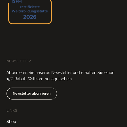
NEWSLETTER
Abonnieren Sie unseren Newsletter und erhalten Sie einen
15% Rabatt Willkommensgutschein.
Newsletter abonnieren
LINKS
Shop