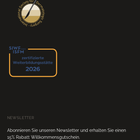
NEWSLETTER
Abonnieren Sie unseren Newsletter und erhalten Sie einen
15% Rabatt Willkommensgutschein.