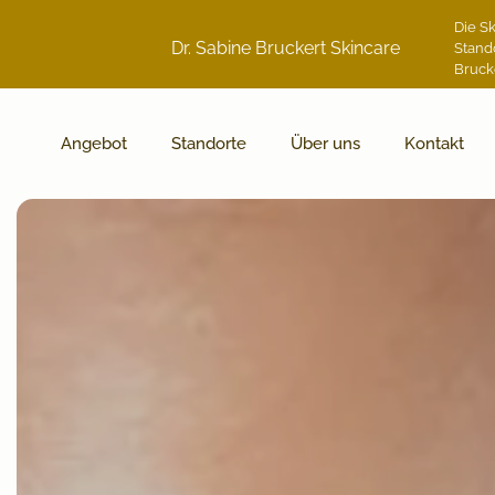
Die Sk
Dr. Sabine Bruckert Skincare
Stand
Bruck
Angebot
Standorte
Über uns
Kontakt