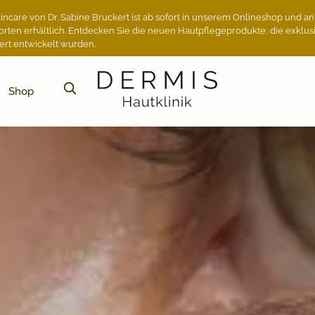
incare von Dr. Sabine Bruckert ist ab sofort in unserem Onlineshop und a
orten erhältlich. Entdecken Sie die neuen Hautpflegeprodukte, die exklusi
ert entwickelt wurden.
Shop