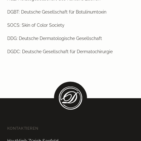
DGBT: Deutsche Gesellschaft für Botulinumtoxin
SOCS: Skin of Color Society
DDG: Deutsche Dermatologische Gesellschaft
DGDC: Deutsche Gesellschaft für Dermatochirurgie
KONTAKTIEREN