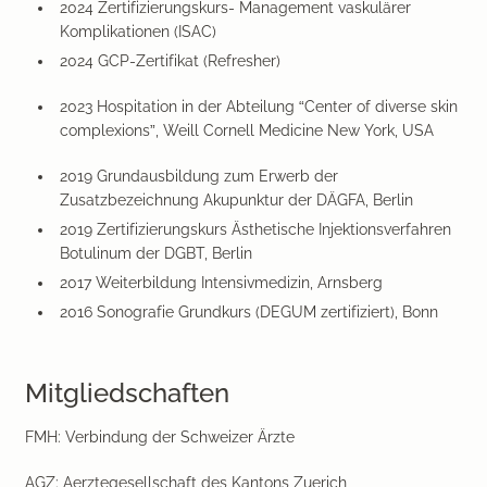
2024 Zertifizierungskurs- Management vaskulärer
Komplikationen (ISAC)
2024 GCP-Zertifikat (Refresher)
2023 Hospitation in der Abteilung “Center of diverse skin
complexions”, Weill Cornell Medicine New York, USA
2019 Grundausbildung zum Erwerb der
Zusatzbezeichnung Akupunktur der DÄGFA, Berlin
2019 Zertifizierungskurs Ästhetische Injektionsverfahren
Botulinum der DGBT, Berlin
2017 Weiterbildung Intensivmedizin, Arnsberg
2016 Sonografie Grundkurs (DEGUM zertifiziert), Bonn
Mitgliedschaften
FMH: Verbindung der Schweizer Ärzte
AGZ: Aerztegesellschaft des Kantons Zuerich