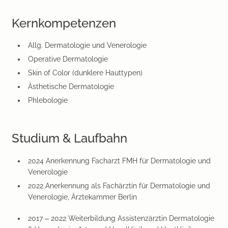
Kernkompetenzen
Allg. Dermatologie und Venerologie
Operative Dermatologie
Skin of Color (dunklere Hauttypen)
Ästhetische Dermatologie
Phlebologie
Studium & Laufbahn
2024 Anerkennung Facharzt FMH für Dermatologie und
Venerologie
2022 Anerkennung als Fachärztin für Dermatologie und
Venerologie, Ärztekammer Berlin
2017 – 2022 Weiterbildung Assistenzärztin Dermatologie