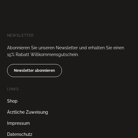
NEWSLETTER
Abonnieren Sie unseren Newsletter und erhalten Sie einen
15% Rabatt Willkommensgutschein.
Newsletter abonnieren
LINKS
Shop
Ärztliche Zuweisung
Impressum
Datenschutz