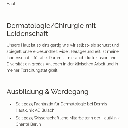
Haut.
Dermatologie/Chirurgie mit
Leidenschaft
Unsere Haut ist so einzigartig wie wir selbst- sie schützt und
spiegelt unsere Gesundheit wider. Hautgesundheit ist meine
Leidenschaft- für alle. Darum ist mir auch die Inklusion und
Diversität ein großes Anliegen in der klinischen Arbeit und in
meiner Forschungstätigkeit.
Ausbildung & Werdegang
Seit 2025 Fachärztin für Dermatologie bei Dermis
Hautklinik AG Bülach
Seit 2025 Wissenschaftliche Mitarbeiterin der Hautklinik,
Charité Berlin