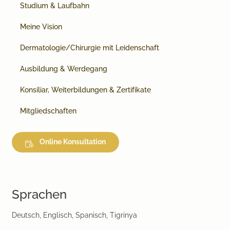
Studium & Laufbahn
Meine Vision
Dermatologie/Chirurgie mit Leidenschaft
Ausbildung & Werdegang
Konsiliar, Weiterbildungen & Zertifikate
Mitgliedschaften
Online Konsultation
Sprachen
Deutsch, Englisch, Spanisch, Tigrinya