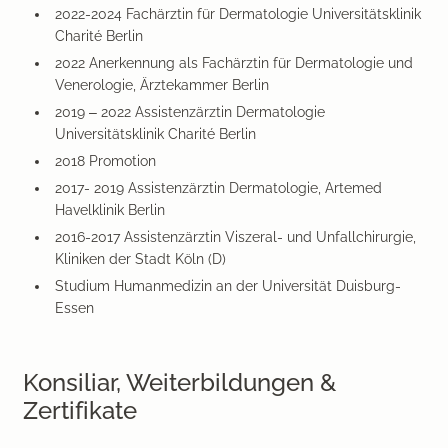
2022-2024 Fachärztin für Dermatologie Universitätsklinik
Charité Berlin
2022 Anerkennung als Fachärztin für Dermatologie und
Venerologie, Ärztekammer Berlin
2019 – 2022 Assistenzärztin Dermatologie
Universitätsklinik Charité Berlin
2018 Promotion
2017- 2019 Assistenzärztin Dermatologie, Artemed
Havelklinik Berlin
2016-2017 Assistenzärztin Viszeral- und Unfallchirurgie,
Kliniken der Stadt Köln (D)
Studium Humanmedizin an der Universität Duisburg-
Essen
Konsiliar, Weiterbildungen &
Zertifikate