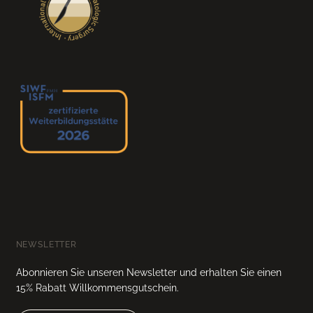
NEWSLETTER
Abonnieren Sie unseren Newsletter und erhalten Sie einen
15% Rabatt Willkommensgutschein.