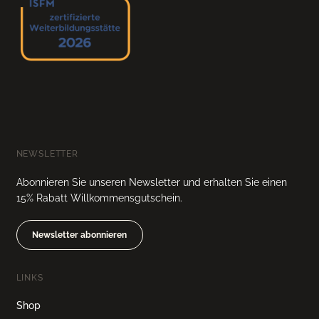
NEWSLETTER
Abonnieren Sie unseren Newsletter und erhalten Sie einen
15% Rabatt Willkommensgutschein.
Newsletter abonnieren
LINKS
Shop