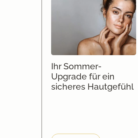
Ihr Sommer-
Upgrade für ein
sicheres Hautgefühl