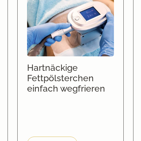
Hartnäckige
Fettpölsterchen
einfach wegfrieren