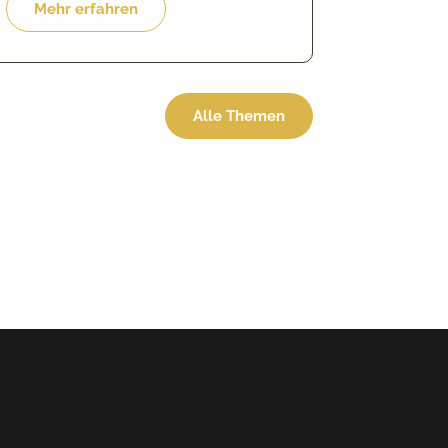
Mehr erfahren
Alle Themen