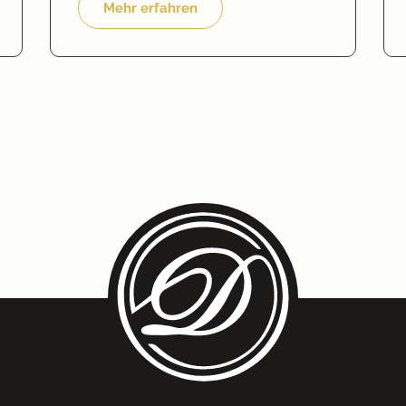
Mehr erfahren