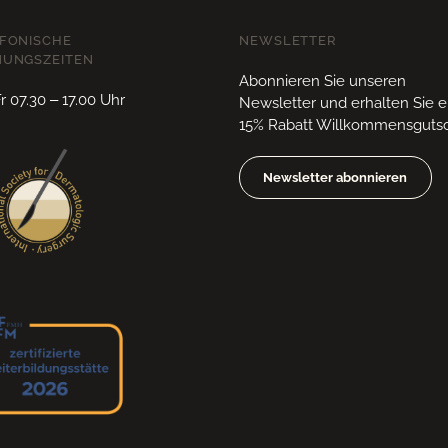
FONISCHE
NEWSLETTER
NUNGSZEITEN
Abonnieren Sie unseren
 07.30 – 17.00 Uhr
Newsletter und erhalten Sie 
15% Rabatt Willkommensgutsc
Newsletter abonnieren