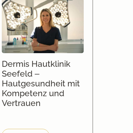
Dermis Hautklinik
Seefeld –
Hautgesundheit mit
Kompetenz und
Vertrauen