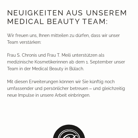
NEUIGKEITEN AUS UNSEREM
MEDICAL BEAUTY TEAM:
Wir freuen uns, Ihnen mitteilen zu dürfen, dass wir unser
Team verstärken:
Frau S. Chronis und Frau T. Meili
unterstützen als
medizinische Kosmetikerinnen ab dem
1. September
unser
Team in der Medical Beauty in Bülach.
Mit diesen Erweiterungen können wir Sie künftig noch
umfassender und persönlicher betreuen – und gleichzeitig
neue Impulse in unsere Arbeit einbringen.