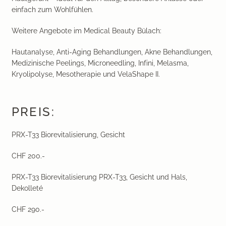
einfach zum Wohlfühlen.
Weitere Angebote im Medical Beauty Bülach:
Hautanalyse, Anti-Aging Behandlungen, Akne Behandlungen,
Medizinische Peelings, Microneedling, Infini, Melasma,
Kryolipolyse, Mesotherapie und VelaShape II.
PREIS:
PRX-T33 Biorevitalisierung, Gesicht
CHF 200.-
PRX-T33 Biorevitalisierung PRX-T33, Gesicht und Hals,
Dekolleté
CHF 290.-