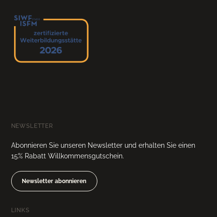
NEWSLETTER
Abonnieren Sie unseren Newsletter und erhalten Sie einen
15% Rabatt Willkommensgutschein.
Newsletter abonnieren
LINKS