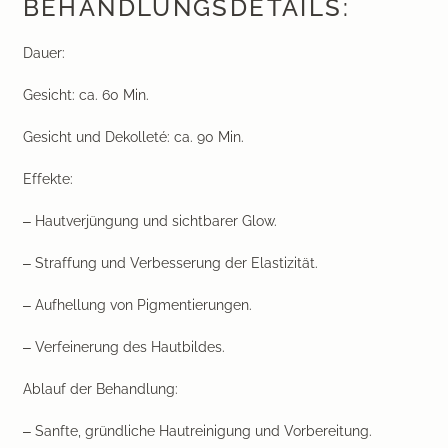
BEHANDLUNGSDETAILS:
Dauer:
Gesicht: ca. 60 Min.
Gesicht und Dekolleté: ca. 90 Min.
Effekte
:
– Hautverjüngung und sichtbarer Glow.
– Straffung und Verbesserung der Elastizität.
– Aufhellung von Pigmentierungen.
– Verfeinerung des Hautbildes.
Ablauf der Behandlung:
– Sanfte, gründliche Hautreinigung und Vorbereitung.