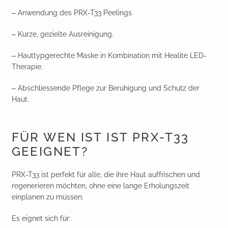
– Anwendung des PRX-T33 Peelings.
– Kurze, gezielte Ausreinigung.
– Hauttypgerechte Maske in Kombination mit Healite LED-
Therapie.
– Abschliessende Pflege zur Beruhigung und Schutz der
Haut.
FÜR WEN IST IST PRX-T33
GEEIGNET?
PRX-T33 ist perfekt für alle, die ihre Haut auffrischen und
regenerieren möchten, ohne eine lange Erholungszeit
einplanen zu müssen.
Es eignet sich für: