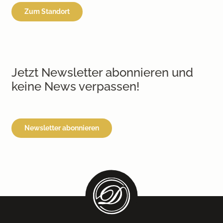
Zum Standort
Jetzt Newsletter abonnieren und
keine News verpassen!
Newsletter abonnieren