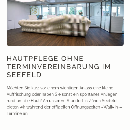
HAUTPFLEGE OHNE
TERMINVEREINBARUNG IM
SEEFELD
Möchten Sie kurz vor einem wichtigen Anlass eine kleine
Auffrischung oder haben Sie sonst ein spontanes Anliegen
rund um die Haut? An unserem Standort in Zürich Seefeld
bieten wir während der offiziellen Öffnungszeiten «Walk-In»-
Termine an.