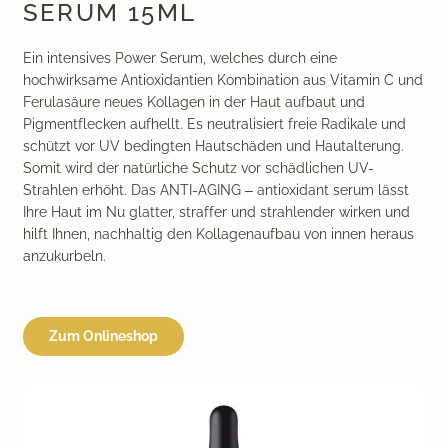
SERUM 15ML
Ein intensives Power Serum, welches durch eine
hochwirksame Antioxidantien Kombination aus Vitamin C und
Ferulasäure neues Kollagen in der Haut aufbaut und
Pigmentflecken aufhellt. Es neutralisiert freie Radikale und
schützt vor UV bedingten Hautschäden und Hautalterung.
Somit wird der natürliche Schutz vor schädlichen UV-
Strahlen erhöht. Das ANTI-AGING – antioxidant serum lässt
Ihre Haut im Nu glatter, straffer und strahlender wirken und
hilft Ihnen, nachhaltig den Kollagenaufbau von innen heraus
anzukurbeln.
Zum Onlineshop