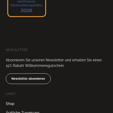
NEWSLETTER
Abonnieren Sie unseren Newsletter und erhalten Sie einen
15% Rabatt Willkommensgutschein.
Newsletter abonnieren
LINKS
Shop
Ärztliche Zuweisung