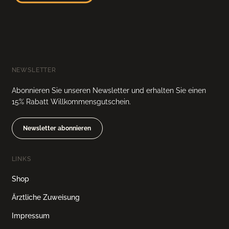
NEWSLETTER
Abonnieren Sie unseren Newsletter und erhalten Sie einen
15% Rabatt Willkommensgutschein.
Newsletter abonnieren
LINKS
Shop
Ärztliche Zuweisung
Impressum