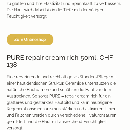
zu glätten und ihre Elastizität und Spannkraft zu verbessern.
Die Haut wird dabei bis in die Tiefe mit der nötigen
Feuchtigkeit versorgt.
Zum Onlineshop
PURE repair cream rich 50ml, CHF
138
Eine reparierende und reichhaltige 24-Stunden-Pflege mit
einer hautidentischen Struktur. Ceramide unterstützen die
natürliche Hautbarriere und schützen die Haut vor dem
Austrocknen. So sorgt PURE – repair cream rich für ein
glatteres und gestärktes Hautbild und kann hauteigene
Regenerationsmechanismen stärken und aktivieren. Linien
und Fältchen werden durch verschiedene Hyaluronsäuren
gemildert und die Haut mit ausreichend Feuchtigkeit
versorgt.