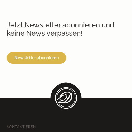
Jetzt Newsletter abonnieren und
keine News verpassen!
Newsletter abonnieren
KONTAKTIEREN