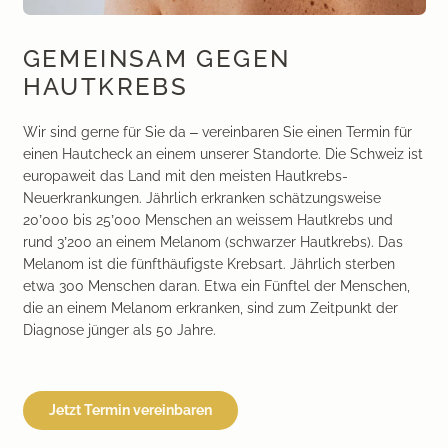
GEMEINSAM GEGEN
HAUTKREBS
Wir sind gerne für Sie da – vereinbaren Sie einen Termin für
einen Hautcheck an einem unserer Standorte. Die Schweiz ist
europaweit das Land mit den meisten Hautkrebs-
Neuerkrankungen. Jährlich erkranken schätzungsweise
20’000 bis 25’000 Menschen an weissem Hautkrebs und
rund 3’200 an einem Melanom (schwarzer Hautkrebs). Das
Melanom ist die fünfthäufigste Krebsart. Jährlich sterben
etwa 300 Menschen daran. Etwa ein Fünftel der Menschen,
die an einem Melanom erkranken, sind zum Zeitpunkt der
Diagnose jünger als 50 Jahre.
Jetzt Termin vereinbaren