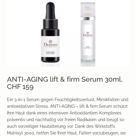
ANTI-AGING lift & firm Serum 30ml,
CHF 159
Ein 3-in-1 Serum gegen Feuchtigkeitsverlust, Mimikfalten und
antioxidativen Stress. ANTI-AGING – lift & firm Serum schützt
Ihre Haut dank eines intensiven Antioxidantien-Komplexes
präventiv und nachhaltig vor freien Radikalen und beugt so
auch vorzeitiger Hautalterung vor. Dank des Wirkstoffs
Matrixyl 3000, helfen Sie Ihrer Haut, Falten vorzubeugen, sie